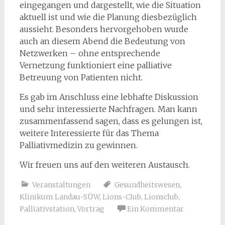
eingegangen und dargestellt, wie die Situation
aktuell ist und wie die Planung diesbezüglich
aussieht. Besonders hervorgehoben wurde
auch an diesem Abend die Bedeutung von
Netzwerken – ohne entsprechende
Vernetzung funktioniert eine palliative
Betreuung von Patienten nicht.
Es gab im Anschluss eine lebhafte Diskussion
und sehr interessierte Nachfragen. Man kann
zusammenfassend sagen, dass es gelungen ist,
weitere Interessierte für das Thema
Palliativmedizin zu gewinnen.
Wir freuen uns auf den weiteren Austausch.
Veranstaltungen
Gesundheitswesen
,
Klinikum Landau-SÜW
,
Lions-Club
,
Lionsclub
,
Palliativstation
,
Vortrag
Ein Kommentar