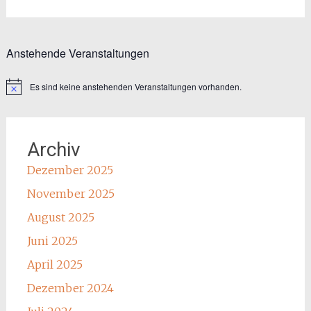
Anstehende Veranstaltungen
Es sind keine anstehenden Veranstaltungen vorhanden.
Hinweis
Archiv
Dezember 2025
November 2025
August 2025
Juni 2025
April 2025
Dezember 2024