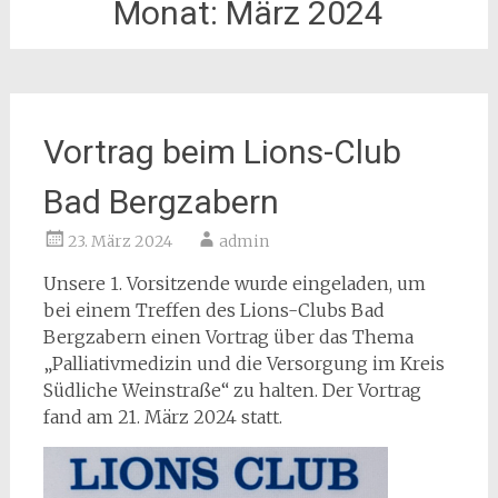
Monat:
März 2024
Vortrag beim Lions-Club
Bad Bergzabern
23. März 2024
admin
Unsere 1. Vorsitzende wurde eingeladen, um
bei einem Treffen des Lions-Clubs Bad
Bergzabern einen Vortrag über das Thema
„Palliativmedizin und die Versorgung im Kreis
Südliche Weinstraße“ zu halten. Der Vortrag
fand am 21. März 2024 statt.