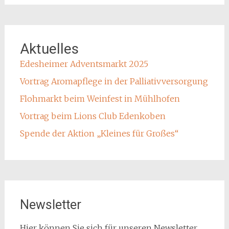
Aktuelles
Edesheimer Adventsmarkt 2025
Vortrag Aromapflege in der Palliativversorgung
Flohmarkt beim Weinfest in Mühlhofen
Vortrag beim Lions Club Edenkoben
Spende der Aktion „Kleines für Großes“
Newsletter
Hier können Sie sich für unseren Newsletter