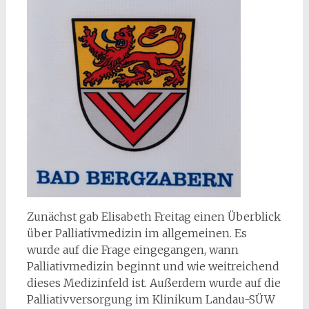
Zunächst gab Elisabeth Freitag einen Überblick
über Palliativmedizin im allgemeinen. Es
wurde auf die Frage eingegangen, wann
Palliativmedizin beginnt und wie weitreichend
dieses Medizinfeld ist. Außerdem wurde auf die
Palliativversorgung im Klinikum Landau-SÜW