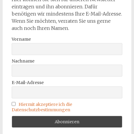
eintragen und ihn abonnieren. Dafür
benötigen wir mindestens Ihre E-Mail-Adresse.
Wenn Sie möchten, verraten Sie uns gerne
auch noch Ihren Namen.
Vorname
Nachname
E-Mail-Adresse
Hiermit akzeptiere ich die
Datenschutzbestimmungen