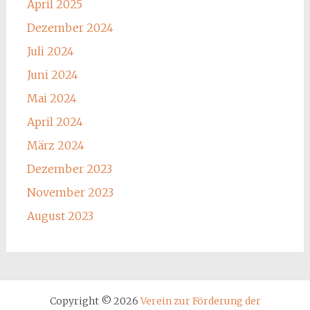
April 2025
Dezember 2024
Juli 2024
Juni 2024
Mai 2024
April 2024
März 2024
Dezember 2023
November 2023
August 2023
Copyright © 2026
Verein zur Förderung der