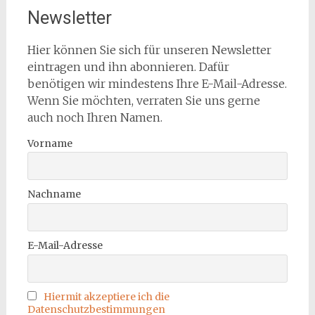
Newsletter
Hier können Sie sich für unseren Newsletter
eintragen und ihn abonnieren. Dafür
benötigen wir mindestens Ihre E-Mail-Adresse.
Wenn Sie möchten, verraten Sie uns gerne
auch noch Ihren Namen.
Vorname
Nachname
E-Mail-Adresse
Hiermit akzeptiere ich die
Datenschutzbestimmungen