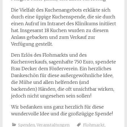
Die Vielfalt des Kuchenangebots erklärte sich
durch eine üppige Kuchenspende, die sie durch
einen Aufruf im Intranet des Klinikums initiiert
hat. Insgesamt 18 Kuchen wurden zu diesem
Anlass gebacken und zum Verkauf zur
Verfügung gestellt.
Den Erlös des Flohmarkts und des
Kuchenverkaufs, sagenhafte 750 Euro, spendete
Frau Decker dem Förderverein. Ein herzliches
Dankeschön für diese außergewöhnliche Idee,
die Mühe und allen helfenden (und
backenden) Händen, die oft unsichtbar wirken,
jedoch nicht ungesehen sein sollen!
Wir bedanken uns ganz herzlich für diese
wundervolle Idee und die großzügige Spende!
Spenden
,
Veranstaltungen
Flohmarkt
,