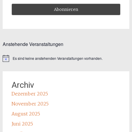
Anstehende Veranstaltungen
Es sind keine anstehenden Veranstaltungen vorhanden.
Hinweis
Archiv
Dezember 2025
November 2025
August 2025
Juni 2025