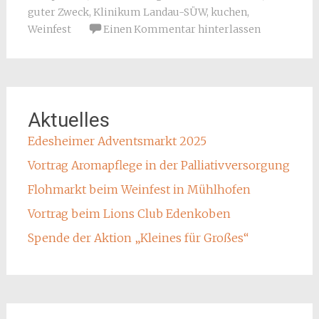
guter Zweck
,
Klinikum Landau-SÜW
,
kuchen
,
Weinfest
Einen Kommentar hinterlassen
Aktuelles
Edesheimer Adventsmarkt 2025
Vortrag Aromapflege in der Palliativversorgung
Flohmarkt beim Weinfest in Mühlhofen
Vortrag beim Lions Club Edenkoben
Spende der Aktion „Kleines für Großes“