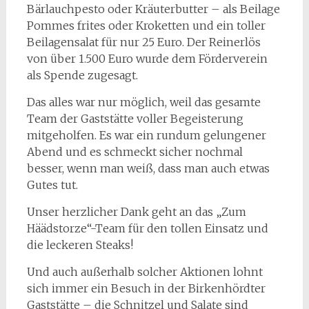
Bärlauchpesto oder Kräuterbutter – als Beilage
Pommes frites oder Kroketten und ein toller
Beilagensalat für nur 25 Euro. Der Reinerlös
von über 1.500 Euro wurde dem Förderverein
als Spende zugesagt.
Das alles war nur möglich, weil das gesamte
Team der Gaststätte voller Begeisterung
mitgeholfen. Es war ein rundum gelungener
Abend und es schmeckt sicher nochmal
besser, wenn man weiß, dass man auch etwas
Gutes tut.
Unser herzlicher Dank geht an das „Zum
Häädstorze“-Team für den tollen Einsatz und
die leckeren Steaks!
Und auch außerhalb solcher Aktionen lohnt
sich immer ein Besuch in der Birkenhördter
Gaststätte – die Schnitzel und Salate sind