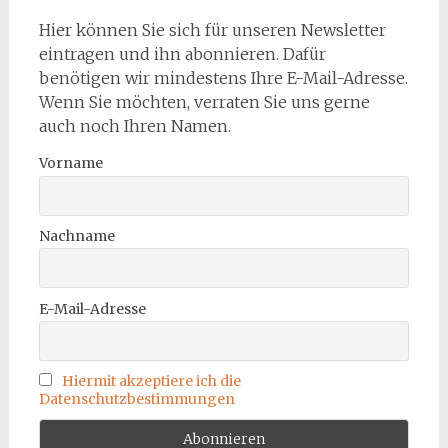
Hier können Sie sich für unseren Newsletter
eintragen und ihn abonnieren. Dafür
benötigen wir mindestens Ihre E-Mail-Adresse.
Wenn Sie möchten, verraten Sie uns gerne
auch noch Ihren Namen.
Vorname
Nachname
E-Mail-Adresse
Hiermit akzeptiere ich die
Datenschutzbestimmungen