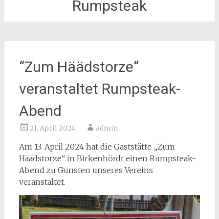
Rumpsteak
“Zum Häädstorze“
veranstaltet Rumpsteak-
Abend
21. April 2024
admin
Am 13. April 2024 hat die Gaststätte „Zum
Häädstorze“ in Birkenhördt einen Rumpsteak-
Abend zu Gunsten unseres Vereins
veranstaltet.