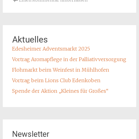
Einen Kommentar hinterlassen
Aktuelles
Edesheimer Adventsmarkt 2025
Vortrag Aromapflege in der Palliativversorgung
Flohmarkt beim Weinfest in Mühlhofen
Vortrag beim Lions Club Edenkoben
Spende der Aktion „Kleines für Großes“
Newsletter