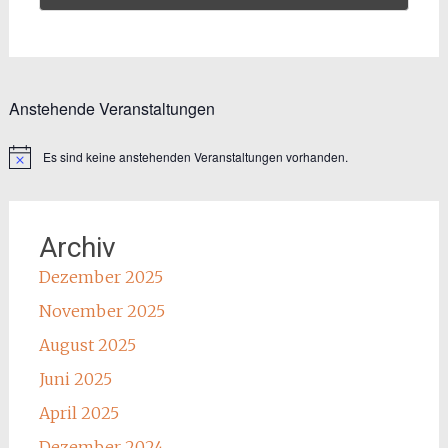
Anstehende Veranstaltungen
Es sind keine anstehenden Veranstaltungen vorhanden.
Hinweis
Archiv
Dezember 2025
November 2025
August 2025
Juni 2025
April 2025
Dezember 2024