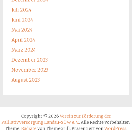
Juli 2024
Juni 2024
Mai 2024
April 2024
März 2024
Dezember 2023
November 2023
August 2023
Copyright © 2026
Verein zur Förderung der
Palliativversorgung Landau-SÜW e. V.
. Alle Rechte vorbehalten.
Theme:
Radiate
von ThemeGrill. Präsentiert von
WordPress
.