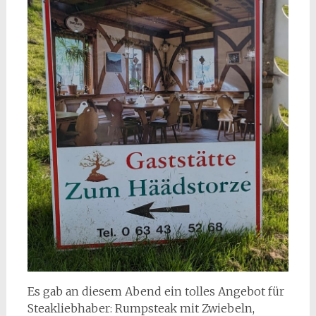
Es gab an diesem Abend ein tolles Angebot für
Steakliebhaber: Rumpsteak mit Zwiebeln,